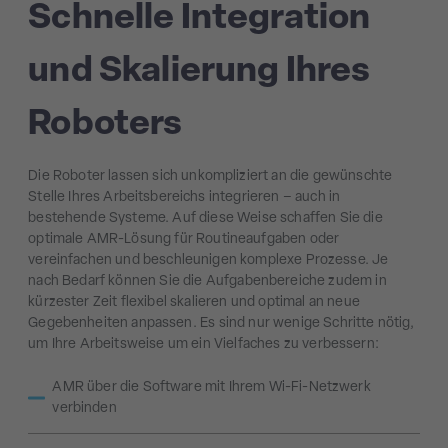
Schnelle Integration
und Skalierung Ihres
Roboters
Die Roboter lassen sich unkompliziert an die gewünschte
Stelle Ihres Arbeitsbereichs integrieren – auch in
bestehende Systeme. Auf diese Weise schaffen Sie die
optimale AMR-Lösung für Routineaufgaben oder
vereinfachen und beschleunigen komplexe Prozesse. Je
nach Bedarf können Sie die Aufgabenbereiche zudem in
kürzester Zeit flexibel skalieren und optimal an neue
Gegebenheiten anpassen.
Es sind nur wenige Schritte nötig,
um Ihre Arbeitsweise um ein Vielfaches zu verbessern:
AMR über die Software mit Ihrem Wi-Fi-Netzwerk
verbinden