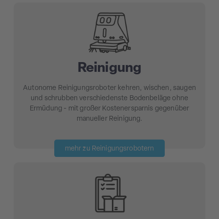
Reinigung
Autonome Reinigungsroboter kehren, wischen, saugen
und schrubben verschiedenste Bodenbeläge ohne
Ermüdung - mit großer Kostenersparnis gegenüber
manueller Reinigung.
mehr zu Reinigungsrobotern