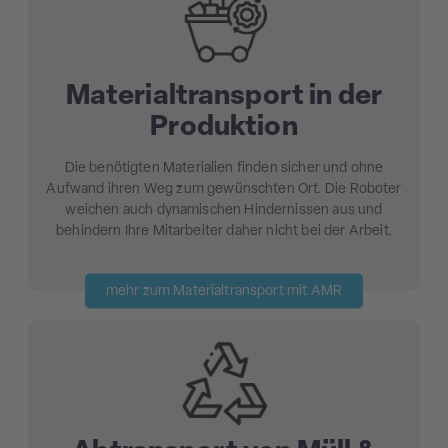
Materialtransport in der
Produktion
Die benötigten Materialien finden sicher und ohne
Aufwand ihren Weg zum gewünschten Ort. Die Roboter
weichen auch dynamischen Hindernissen aus und
behindern Ihre Mitarbeiter daher nicht bei der Arbeit.
mehr zum Materialtransport mit AMR