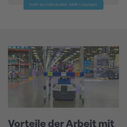
mehr zu individuellen AMR-Lösungen
Vorteile der Arbeit mit