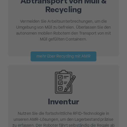
Abtransport von Müll &
Recycling
Vermeiden Sie Arbeitsunterbrechungen, um die
Umgebung von Müll zu befreien. Überlassen Sie den
autonomen mobilen Robotern den Transport von mit
Müll gefüllten Containern.
mehr über Recycling mit AMR
Inventur
Nutzen Sie die fortschrittliche RFID-Technologie in
unseren AMR-Lösungen, um den Lagerbestand präzise
zu erfassen. Der Roboter fährt selbständig die Regale ab