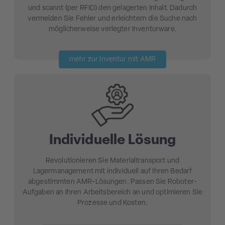
und scannt (per RFID) den gelagerten Inhalt. Dadurch
vermeiden Sie Fehler und erleichtern die Suche nach
möglicherweise verlegter Inventurware.
mehr zur Inventur mit AMR
Individuelle Lösung
Revolutionieren Sie Materialtransport und
Lagermanagement mit individuell auf Ihren Bedarf
abgestimmten AMR-Lösungen. Passen Sie Roboter-
Aufgaben an Ihren Arbeitsbereich an und optimieren Sie
Prozesse und Kosten.