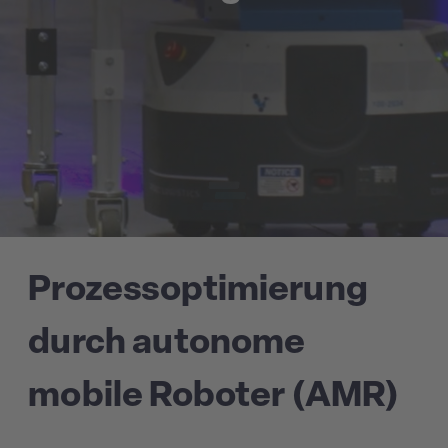
Prozessoptimierung
durch autonome
mobile Roboter (AMR)