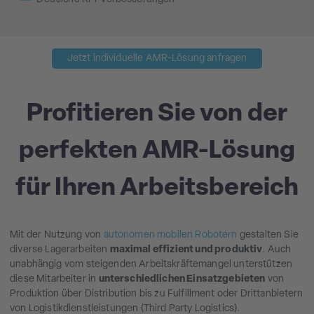
Jetzt individuelle AMR-Lösung anfragen
Profitieren Sie von der
perfekten AMR-Lösung
für Ihren Arbeitsbereich
Mit der Nutzung von
autonomen mobilen Robotern
gestalten Sie
diverse Lagerarbeiten
maximal effizient und produktiv
. Auch
unabhängig vom steigenden Arbeitskräftemangel unterstützen
diese Mitarbeiter in
unterschiedlichen Einsatzgebieten
von
Produktion über Distribution bis zu Fulfillment oder Drittanbietern
von Logistikdienstleistungen (Third Party Logistics).