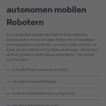
autonomen mobilen
Robotern
Die individuellen Vorteile, die AMR für Ihren speziellen
Arbeitsbereich mit sich bringen, können Sie der jeweiligen
Informationsseite entnehmen. An dieser Stelle möchten wir
Ihnen die grundsätzlichen Vorzüge nahebringen, die mit einer
optimal gewählten AMR-Lösung einhergehen. Die Vorteile
auf einen Blick:
Schneller Return of Investment (ROI)
Verringerte Fehleranfälligkeit
Erhöhte Arbeitssicherheit und Ergonomie
Deutliche KPI-Verbesserungen