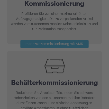
Kommissionierung
Profitieren Sie von einer maximal erhöhten
Auftragsgenauigkeit. Die zu verpackenden Artikel
werden vom autonomen mobilen Roboter lokalisiert und
zur Packstation transportiert.
mehr zur Kommissionierung mit AMR
Behälterkommissionierung
Reduzieren Sie Arbeitsunfälle, indem Sie schwere
Hebearbeiten von den autonomen mobilen Robotern
durchführen lassen. Eine einfache Anpassung an
erhöhte Arbeitslasten ist ohne zusätzlichen